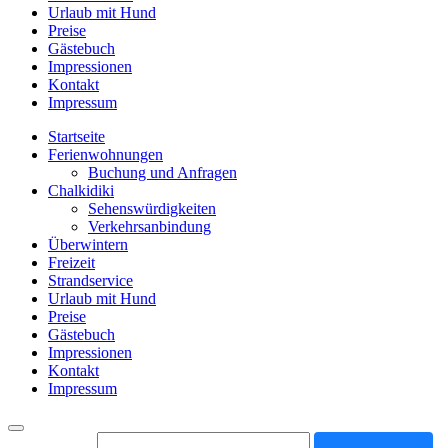
Urlaub mit Hund
Preise
Gästebuch
Impressionen
Kontakt
Impressum
Startseite
Ferienwohnungen
Buchung und Anfragen
Chalkidiki
Sehenswürdigkeiten
Verkehrsanbindung
Überwintern
Freizeit
Strandservice
Urlaub mit Hund
Preise
Gästebuch
Impressionen
Kontakt
Impressum