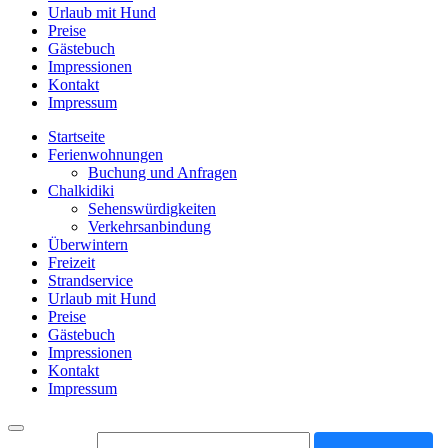
Urlaub mit Hund
Preise
Gästebuch
Impressionen
Kontakt
Impressum
Startseite
Ferienwohnungen
Buchung und Anfragen
Chalkidiki
Sehenswürdigkeiten
Verkehrsanbindung
Überwintern
Freizeit
Strandservice
Urlaub mit Hund
Preise
Gästebuch
Impressionen
Kontakt
Impressum