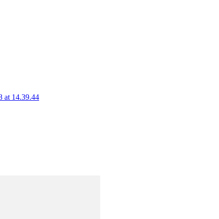
 at 14.39.44