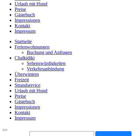
Urlaub mit Hund
Preise
Gästebuch
Impressionen
Kontakt
Impressum
Startseite
Ferienwohnungen
Buchung und Anfragen
Chalkidiki
Sehenswürdigkeiten
Verkehrsanbindung
Überwintern
Freizeit
Strandservice
Urlaub mit Hund
Preise
Gästebuch
Impressionen
Kontakt
Impressum