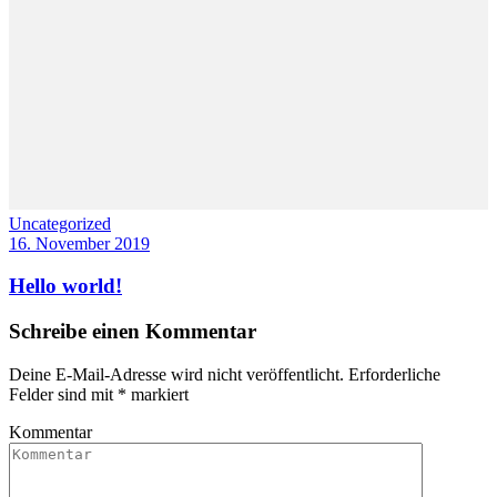
Uncategorized
16. November 2019
Hello world!
Schreibe einen Kommentar
Deine E-Mail-Adresse wird nicht veröffentlicht.
Erforderliche
Felder sind mit
*
markiert
Kommentar