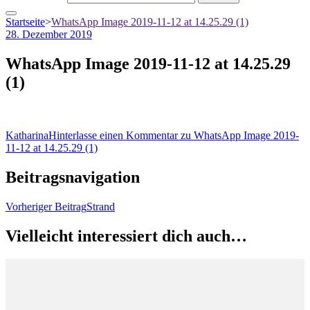
Startseite
>
WhatsApp Image 2019-11-12 at 14.25.29 (1)
28. Dezember 2019
WhatsApp Image 2019-11-12 at 14.25.29
(1)
Katharina
Hinterlasse einen Kommentar
zu WhatsApp Image 2019-
11-12 at 14.25.29 (1)
Beitragsnavigation
Vorheriger Beitrag
Strand
Vielleicht interessiert dich auch…