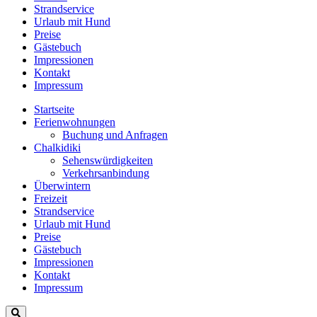
Strandservice
Urlaub mit Hund
Preise
Gästebuch
Impressionen
Kontakt
Impressum
Startseite
Ferienwohnungen
Buchung und Anfragen
Chalkidiki
Sehenswürdigkeiten
Verkehrsanbindung
Überwintern
Freizeit
Strandservice
Urlaub mit Hund
Preise
Gästebuch
Impressionen
Kontakt
Impressum